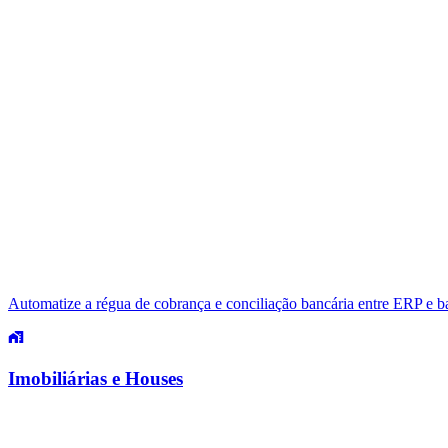
Automatize a régua de cobrança e conciliação bancária entre ERP e b
Imobiliárias e Houses