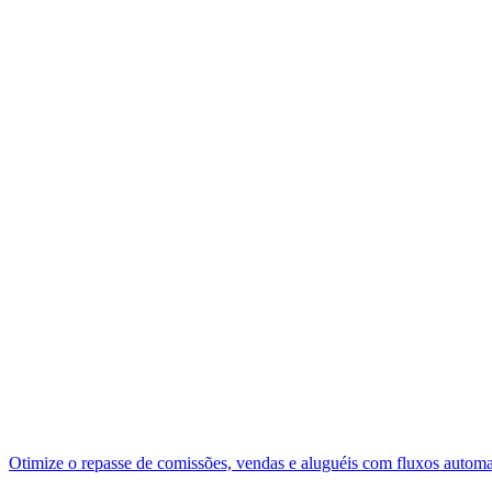
Otimize o repasse de comissões, vendas e aluguéis com fluxos autom