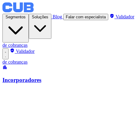
Blog
Validador
Segmentos
Soluções
Falar com especialista
de cobranças
Validador
de cobranças
Incorporadores