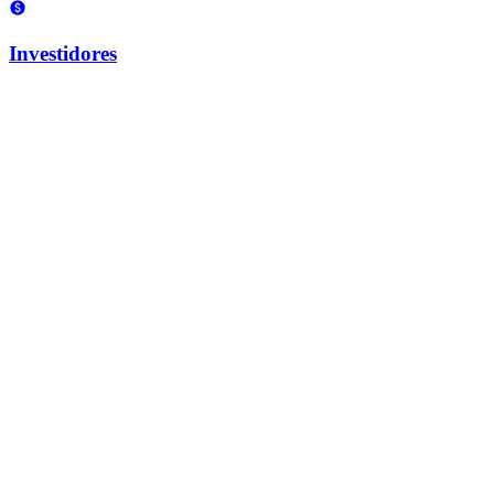
Investidores