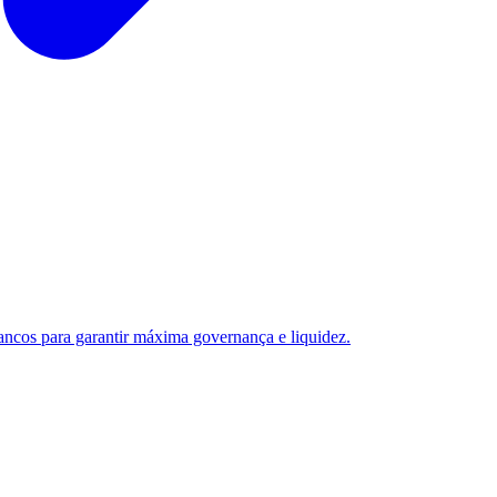
ancos para garantir máxima governança e liquidez.