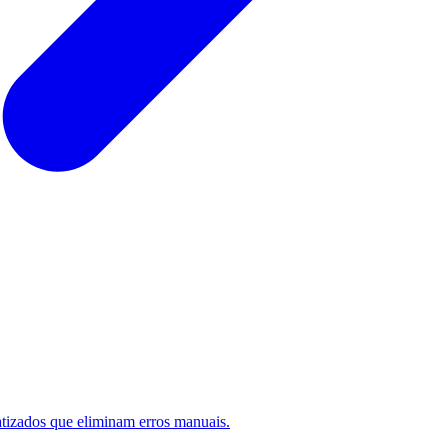
atizados que eliminam erros manuais.